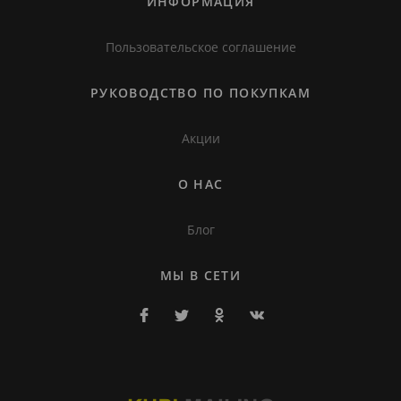
ИНФОРМАЦИЯ
Пользовательское соглашение
РУКОВОДСТВО ПО ПОКУПКАМ
Акции
О НАС
Блог
МЫ В СЕТИ