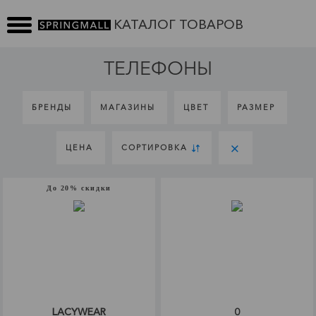
КАТАЛОГ ТОВАРОВ
ТЕЛЕФОНЫ
БРЕНДЫ
МАГАЗИНЫ
ЦВЕТ
РАЗМЕР
ЦЕНА
СОРТИРОВКА
До 20% скидки
LACYWEAR
0