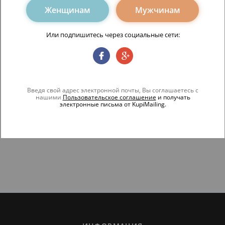
Женщинам
Мужчинам
Или подпишитесь через социальные сети:
Введя свой адрес электронной почты, Вы соглашаетесь с
нашими
Пользовательское соглашение
и получать
электронные письма от KupiMailing.