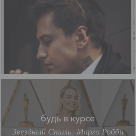
будь в курсе
Звездный Стиль: Марго Робби