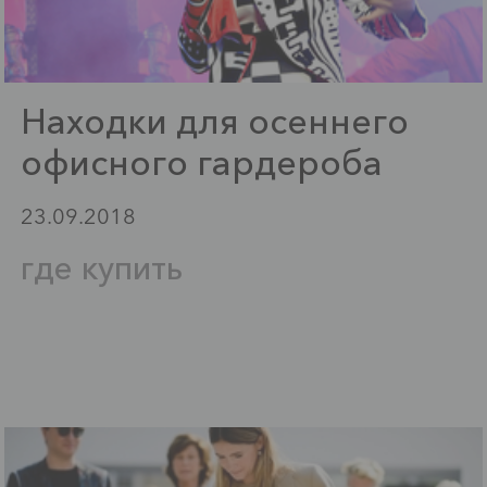
Находки для осеннего
офисного гардероба
23.09.2018
где купить