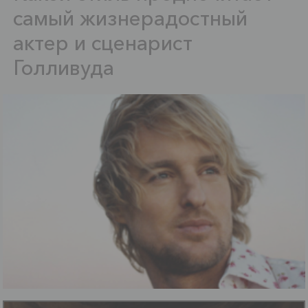
самый жизнерадостный
актер и сценарист
Голливуда