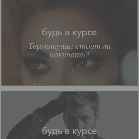
будь в курсе
Термотушь: стоит ли
покупать?
будь в курсе