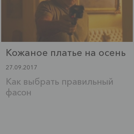
Кожаное платье на осень
27.09.2017
Как выбрать правильный
фасон