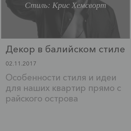
Стиль: Крис Хемсворт
Декор в балийском стиле
02.11.2017
Особенности стиля и идеи
для наших квартир прямо с
райского острова