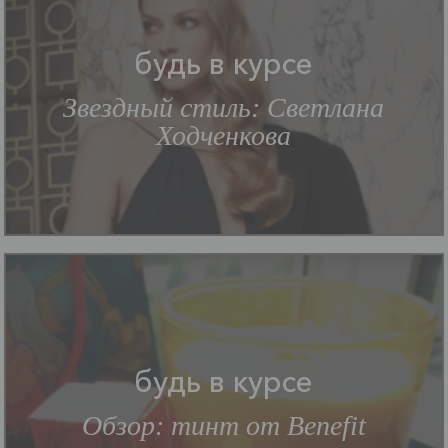
будь в курсе
Звездный стиль: Светлана
Ходченкова
будь в курсе
Обзор: тинт от Benefit