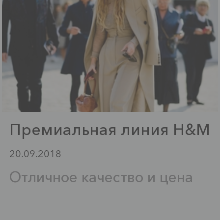
Премиальная линия H&M
20.09.2018
Отличное качество и цена