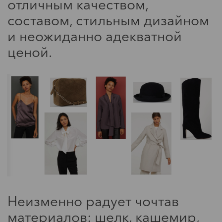
отличным качеством,
составом, стильным дизайном
и неожиданно адекватной
ценой.
Неизменно радует чочтав
материалов: шелк, кашемир,