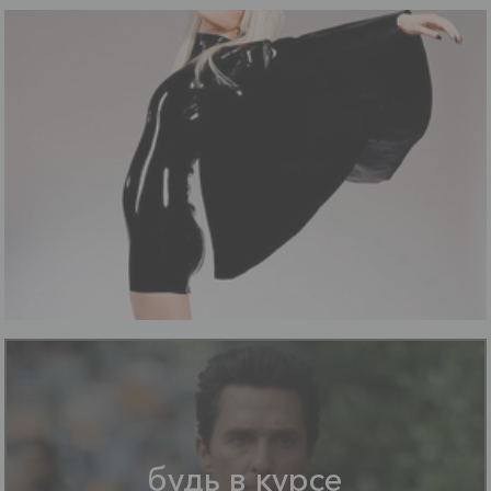
будь в курсе