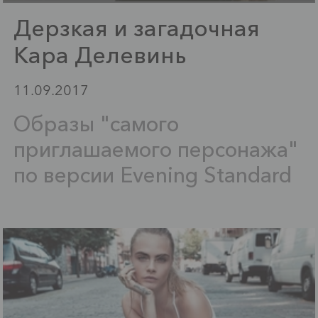
Дерзкая и загадочная
Кара Делевинь
11.09.2017
Образы "самого
приглашаемого персонажа"
по версии Evening Standard