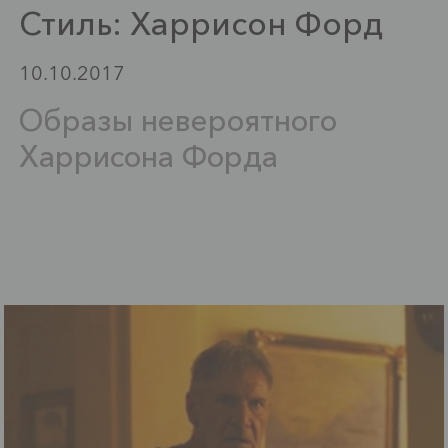
Стиль: Харрисон Форд
10.10.2017
Образы невероятного
Харрисона Форда