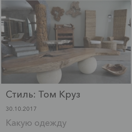
Стиль: Том Круз
30.10.2017
Какую одежду