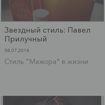
Звездный стиль: Павел
Прилучный
08.07.2018
Стиль "Мажора" в жизни