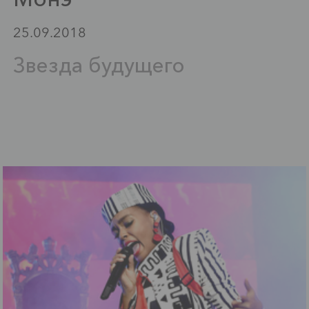
25.09.2018
Звезда будущего