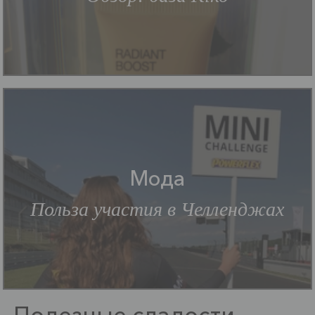
Мода
Польза участия в Челленджах
Полезные сладости