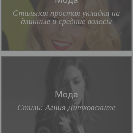
Стильная простая укладка на
длинные и средние волосы
Мода
Стиль: Агния Дитковските