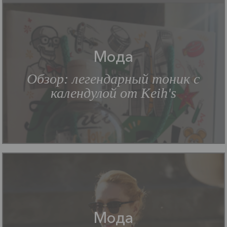
Мода
Обзор: легендарный тоник с
календулой от Keih's
Мода