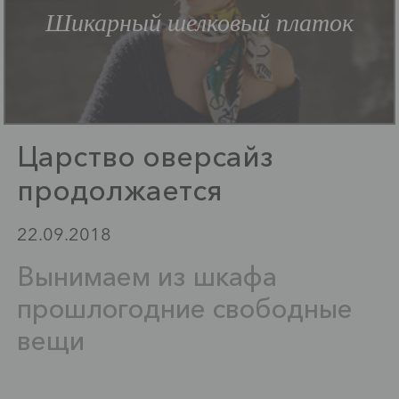
Шикарный шелковый платок
Царство оверсайз
продолжается
22.09.2018
Вынимаем из шкафа
прошлогодние свободные
вещи