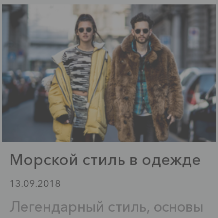
Морской стиль в одежде
13.09.2018
Легендарный стиль, основы