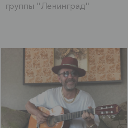
группы "Ленинград"