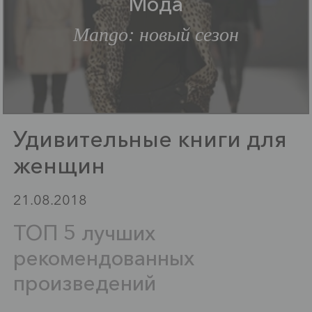
Мода
Mango: новый сезон
Удивительные книги для
женщин
21.08.2018
ТОП 5 лучших
рекомендованных
произведений