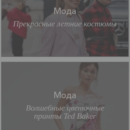
Мода
Прекрасные летние костюмы
Мода
Волшебные цветочные
принты Ted Baker