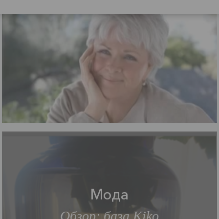
Мода
Обзор: база Kiko