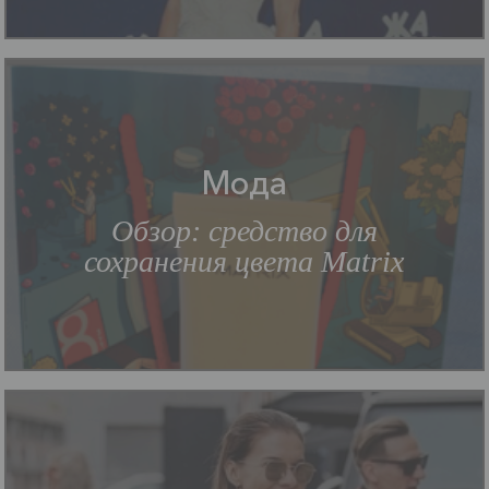
Мода
Обзор: средство для
сохранения цвета Matrix