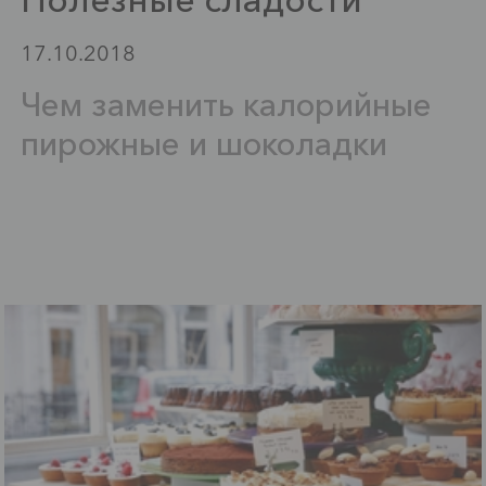
17.10.2018
Чем заменить калорийные
пирожные и шоколадки