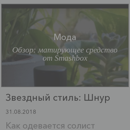
Мода
Обзор: матирующее средство
от Smashbox
Звездный стиль: Шнур
31.08.2018
Как одевается солист