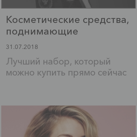
Косметические средства,
поднимающие
настроения
31.07.2018
Лучший набор, который
можно купить прямо сейчас