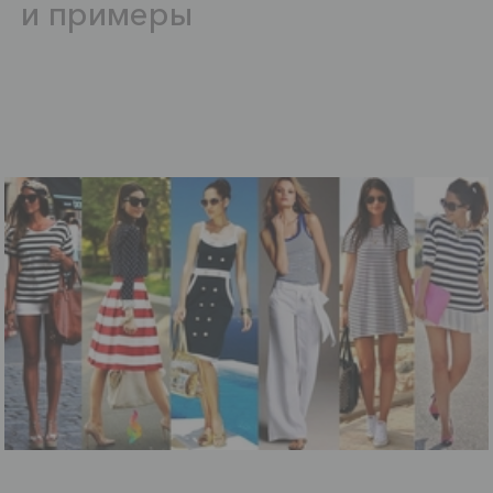
и примеры